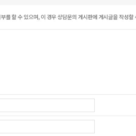
부를 할 수 있으며, 이 경우 상담문의 게시판에 게시글을 작성할 