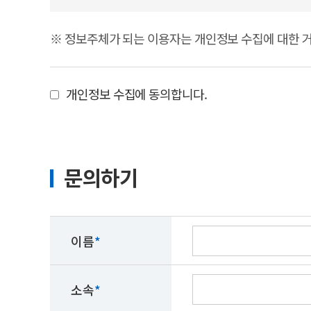
※ 정보주체가 되는 이용자는 개인정보 수집에 대한 거
개인정보 수집에 동의합니다.
문의하기
이름
*
소속
*