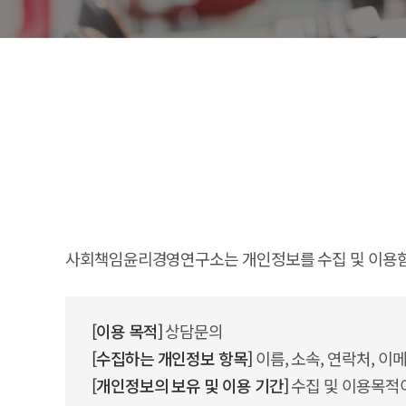
사회책임윤리경영연구소는 개인정보를 수집 및 이용함
[이용 목적]
상담문의
[수집하는 개인정보 항목]
이름, 소속, 연락처, 이
[개인정보의 보유 및 이용 기간]
수집 및 이용목적