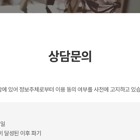
상담문의
에 있어 정보주체로부터 이용 동의 여부를 사전에 고지하고 있습
메일
이 달성된 이후 파기