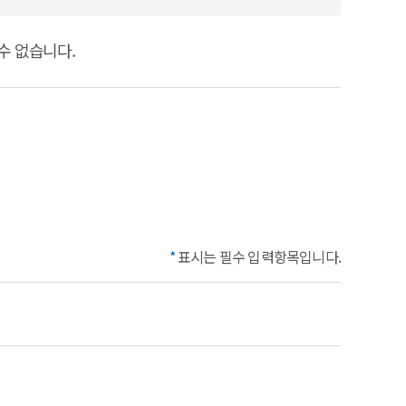
수 없습니다.
*
표시는 필수 입력항목입니다.