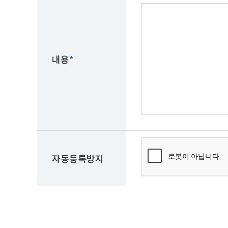
내용
*
자동등록방지