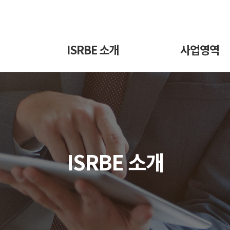
ISRBE 소개
사업영역
ISRBE 소개