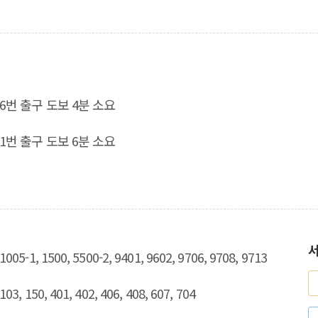
6번 출구 도보 4분 소요
1번 출구 도보 6분 소요
1005-1, 1500, 5500-2, 9401, 9602, 9706, 9708, 9713
103, 150, 401, 402, 406, 408, 607, 704