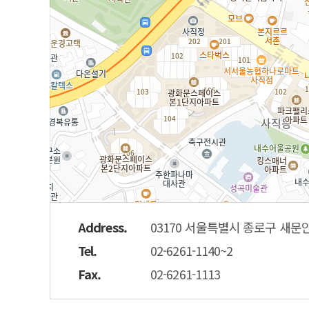
Address.
03170 서울특별시 종로구 새문안
Tel.
02-6261-1140~2
Fax.
02-6261-1113