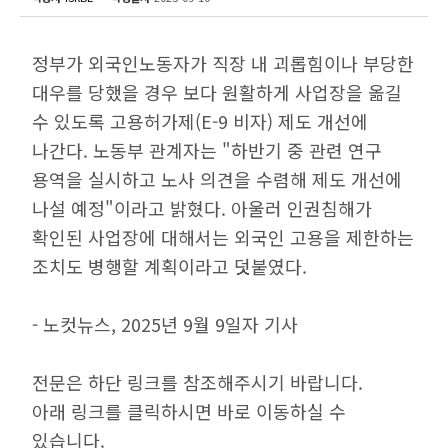
정부가 외국인노동자가 직장 내 괴롭힘이나 부당한
대우를 당했을 경우 보다 원활하게 사업장을 옮길
수 있도록 고용허가제(E-9 비자) 제도 개선에
나간다. 노동부 관계자는 "하반기 중 관련 연구
용역을 실시하고 노사 의견을 수렴해 제도 개선에
나설 예정"이라고 밝혔다. 아울러 인권침해가
확인된 사업장에 대해서는 외국인 고용을 제한하는
조치도 병행할 계획이라고 덧붙였다.
- 노컷뉴스, 2025년 9월 9일자 기사
전문은 하단 링크를 참조해주시기 바랍니다.
아래 링크를 클릭하시면 바로 이동하실 수
있습니다.