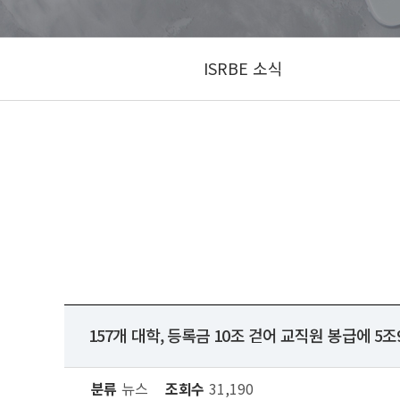
ISRBE 소식
157개 대학, 등록금 10조 걷어 교직원 봉급에 5조
분류
뉴스
조회수
31,190