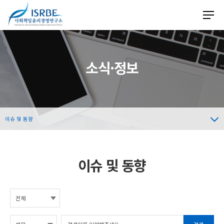
소식·정보
이슈 및 동향
이슈 및 동향